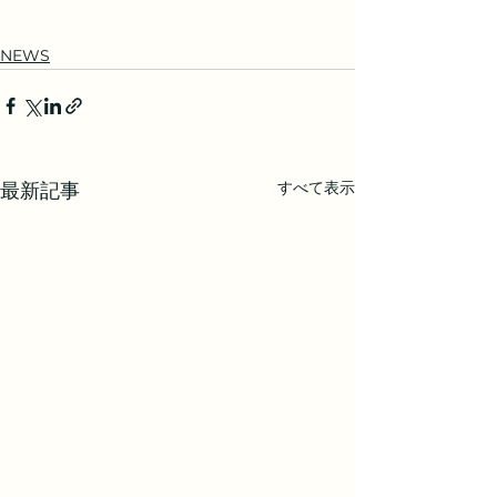
NEWS
すべて表示
最新記事