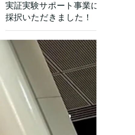
第8期TRY!YAMANASHI!
実証実験サポート事業に
採択いただきました！