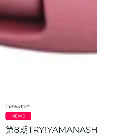
2025年4月2日
NEWS