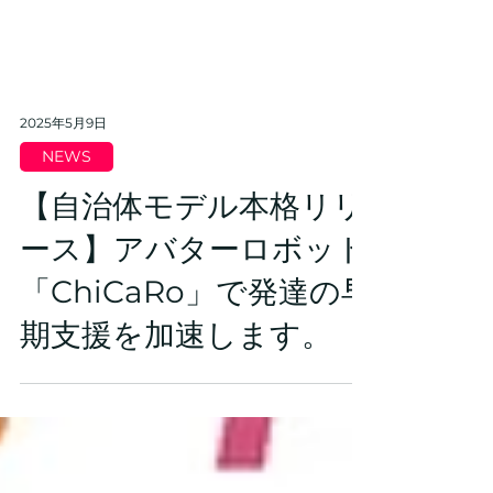
2025年5月9日
NEWS
【自治体モデル本格リリ
ース】アバターロボット
「ChiCaRo」で発達の早
期支援を加速します。